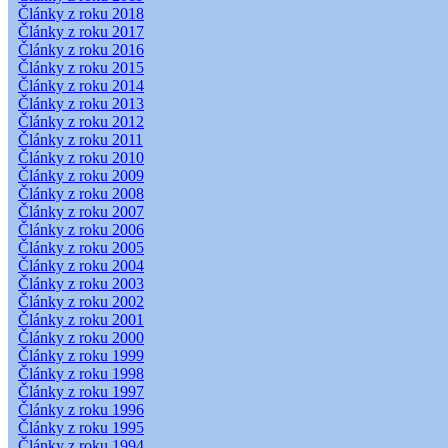
Články z roku 2018
Články z roku 2017
Články z roku 2016
Články z roku 2015
Články z roku 2014
Články z roku 2013
Články z roku 2012
Články z roku 2011
Články z roku 2010
Články z roku 2009
Články z roku 2008
Články z roku 2007
Články z roku 2006
Články z roku 2005
Články z roku 2004
Články z roku 2003
Články z roku 2002
Články z roku 2001
Články z roku 2000
Články z roku 1999
Články z roku 1998
Články z roku 1997
Články z roku 1996
Články z roku 1995
Články z roku 1994