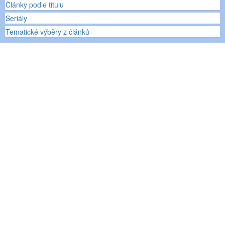
Články podle titulu
Seriály
Tematické výběry z článků