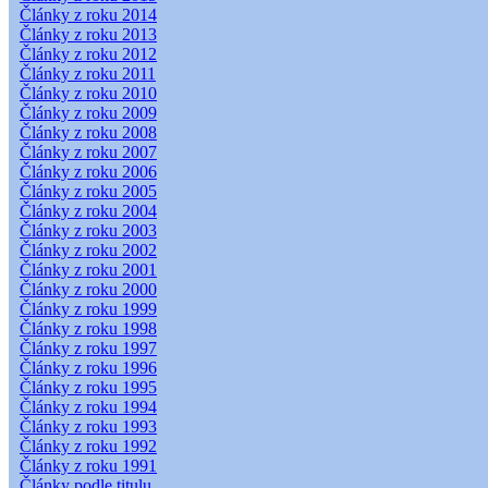
Články z roku 2014
Články z roku 2013
Články z roku 2012
Články z roku 2011
Články z roku 2010
Články z roku 2009
Články z roku 2008
Články z roku 2007
Články z roku 2006
Články z roku 2005
Články z roku 2004
Články z roku 2003
Články z roku 2002
Články z roku 2001
Články z roku 2000
Články z roku 1999
Články z roku 1998
Články z roku 1997
Články z roku 1996
Články z roku 1995
Články z roku 1994
Články z roku 1993
Články z roku 1992
Články z roku 1991
Články podle titulu