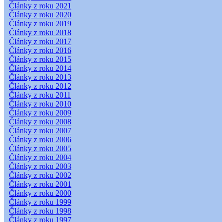
Články z roku 2021
Články z roku 2020
Články z roku 2019
Články z roku 2018
Články z roku 2017
Články z roku 2016
Články z roku 2015
Články z roku 2014
Články z roku 2013
Články z roku 2012
Články z roku 2011
Články z roku 2010
Články z roku 2009
Články z roku 2008
Články z roku 2007
Články z roku 2006
Články z roku 2005
Články z roku 2004
Články z roku 2003
Články z roku 2002
Články z roku 2001
Články z roku 2000
Články z roku 1999
Články z roku 1998
Články z roku 1997