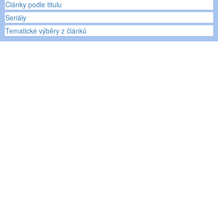
Články podle titulu
Seriály
Tematické výběry z článků