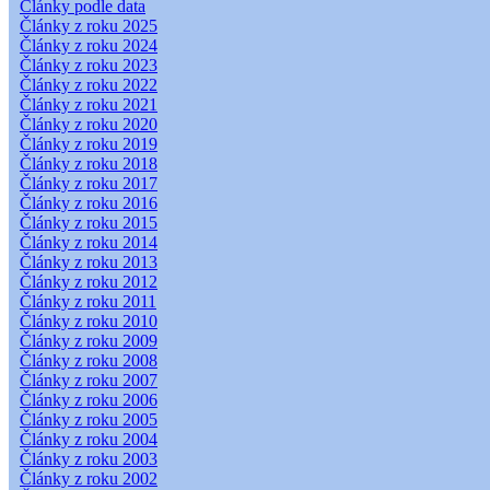
Články podle data
Články z roku 2025
Články z roku 2024
Články z roku 2023
Články z roku 2022
Články z roku 2021
Články z roku 2020
Články z roku 2019
Články z roku 2018
Články z roku 2017
Články z roku 2016
Články z roku 2015
Články z roku 2014
Články z roku 2013
Články z roku 2012
Články z roku 2011
Články z roku 2010
Články z roku 2009
Články z roku 2008
Články z roku 2007
Články z roku 2006
Články z roku 2005
Články z roku 2004
Články z roku 2003
Články z roku 2002