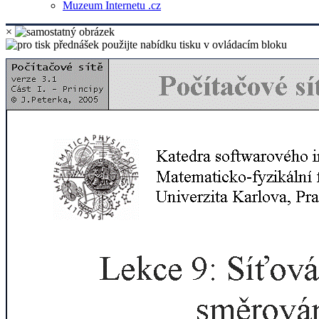
Muzeum Internetu .cz
×