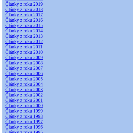
Články z roku 2019
Články z roku 2018
Články z roku 2017
Články z roku 2016
Články z roku 2015
Články z roku 2014
Články z roku 2013
Články z roku 2012
Články z roku 2011
Články z roku 2010
Články z roku 2009
Články z roku 2008
Články z roku 2007
Články z roku 2006
Články z roku 2005
Články z roku 2004
Články z roku 2003
Články z roku 2002
Články z roku 2001
Články z roku 2000
Články z roku 1999
Články z roku 1998
Články z roku 1997
Články z roku 1996
Články z roku 1995