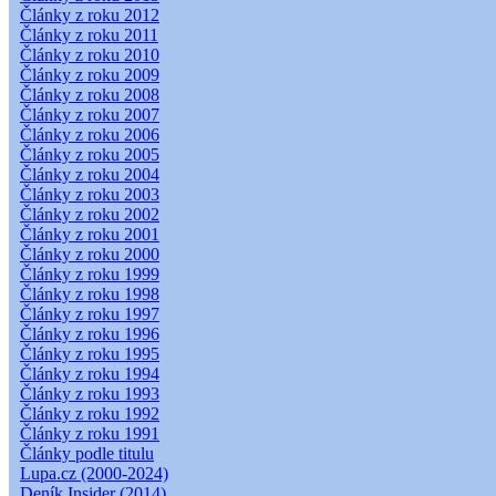
Články z roku 2012
Články z roku 2011
Články z roku 2010
Články z roku 2009
Články z roku 2008
Články z roku 2007
Články z roku 2006
Články z roku 2005
Články z roku 2004
Články z roku 2003
Články z roku 2002
Články z roku 2001
Články z roku 2000
Články z roku 1999
Články z roku 1998
Články z roku 1997
Články z roku 1996
Články z roku 1995
Články z roku 1994
Články z roku 1993
Články z roku 1992
Články z roku 1991
Články podle titulu
Lupa.cz (2000-2024)
Deník Insider (2014)