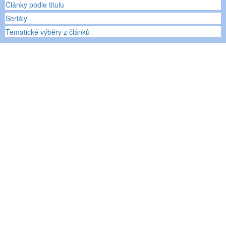
Články podle titulu
Seriály
Tematické výběry z článků