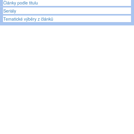
Články podle titulu
Seriály
Tematické výběry z článků