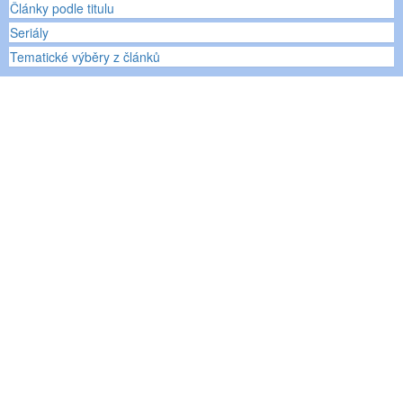
Články podle titulu
Seriály
Tematické výběry z článků