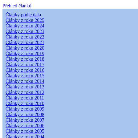
Přehled článků
Články podle data
Články z roku 2025
Články z roku 2024
Články z roku 2023
Články z roku 2022
Články z roku 2021
Články z roku 2020
Články z roku 2019
Články z roku 2018
Články z roku 2017
Články z roku 2016
Články z roku 2015
Články z roku 2014
Články z roku 2013
Články z roku 2012
Články z roku 2011
Články z roku 2010
Články z roku 2009
Články z roku 2008
Články z roku 2007
Články z roku 2006
Články z roku 2005
Články z roku 2004