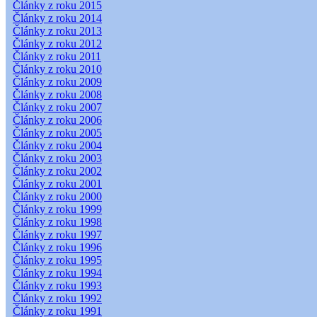
Články z roku 2015
Články z roku 2014
Články z roku 2013
Články z roku 2012
Články z roku 2011
Články z roku 2010
Články z roku 2009
Články z roku 2008
Články z roku 2007
Články z roku 2006
Články z roku 2005
Články z roku 2004
Články z roku 2003
Články z roku 2002
Články z roku 2001
Články z roku 2000
Články z roku 1999
Články z roku 1998
Články z roku 1997
Články z roku 1996
Články z roku 1995
Články z roku 1994
Články z roku 1993
Články z roku 1992
Články z roku 1991