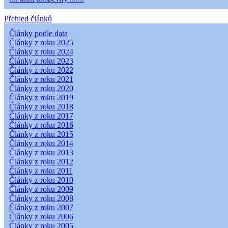
Přehled článků
Články podle data
Články z roku 2025
Články z roku 2024
Články z roku 2023
Články z roku 2022
Články z roku 2021
Články z roku 2020
Články z roku 2019
Články z roku 2018
Články z roku 2017
Články z roku 2016
Články z roku 2015
Články z roku 2014
Články z roku 2013
Články z roku 2012
Články z roku 2011
Články z roku 2010
Články z roku 2009
Články z roku 2008
Články z roku 2007
Články z roku 2006
Články z roku 2005