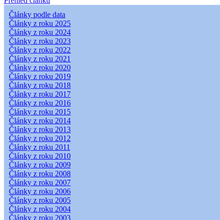
Přehled článků
Články podle data
Články z roku 2025
Články z roku 2024
Články z roku 2023
Články z roku 2022
Články z roku 2021
Články z roku 2020
Články z roku 2019
Články z roku 2018
Články z roku 2017
Články z roku 2016
Články z roku 2015
Články z roku 2014
Články z roku 2013
Články z roku 2012
Články z roku 2011
Články z roku 2010
Články z roku 2009
Články z roku 2008
Články z roku 2007
Články z roku 2006
Články z roku 2005
Články z roku 2004
Články z roku 2003