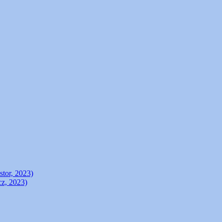
stor, 2023)
cz, 2023)