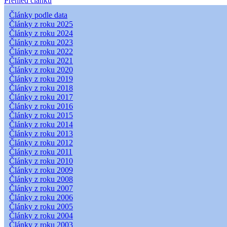
Přehled článků
Články podle data
Články z roku 2025
Články z roku 2024
Články z roku 2023
Články z roku 2022
Články z roku 2021
Články z roku 2020
Články z roku 2019
Články z roku 2018
Články z roku 2017
Články z roku 2016
Články z roku 2015
Články z roku 2014
Články z roku 2013
Články z roku 2012
Články z roku 2011
Články z roku 2010
Články z roku 2009
Články z roku 2008
Články z roku 2007
Články z roku 2006
Články z roku 2005
Články z roku 2004
Články z roku 2003