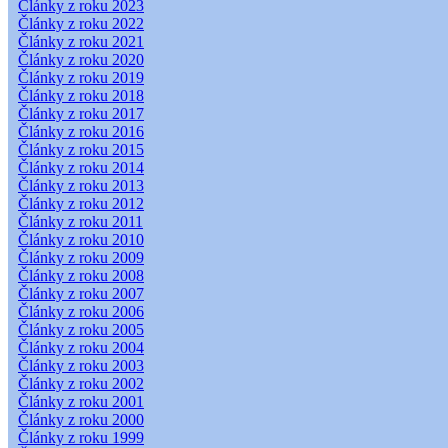
Články z roku 2023
Články z roku 2022
Články z roku 2021
Články z roku 2020
Články z roku 2019
Články z roku 2018
Články z roku 2017
Články z roku 2016
Články z roku 2015
Články z roku 2014
Články z roku 2013
Články z roku 2012
Články z roku 2011
Články z roku 2010
Články z roku 2009
Články z roku 2008
Články z roku 2007
Články z roku 2006
Články z roku 2005
Články z roku 2004
Články z roku 2003
Články z roku 2002
Články z roku 2001
Články z roku 2000
Články z roku 1999