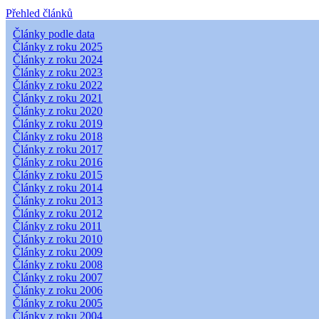
Přehled článků
Články podle data
Články z roku 2025
Články z roku 2024
Články z roku 2023
Články z roku 2022
Články z roku 2021
Články z roku 2020
Články z roku 2019
Články z roku 2018
Články z roku 2017
Články z roku 2016
Články z roku 2015
Články z roku 2014
Články z roku 2013
Články z roku 2012
Články z roku 2011
Články z roku 2010
Články z roku 2009
Články z roku 2008
Články z roku 2007
Články z roku 2006
Články z roku 2005
Články z roku 2004