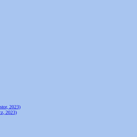
stor, 2023)
cz, 2023)