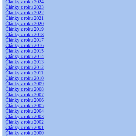
Články z roku 2024
Články z roku 2023
Články z roku 2022
Články z roku 2021
Články z roku 2020
Články z roku 2019
Články z roku 2018
Články z roku 2017
Články z roku 2016
Články z roku 2015
Články z roku 2014
Články z roku 2013
Články z roku 2012
Články z roku 2011
Články z roku 2010
Články z roku 2009
Články z roku 2008
Články z roku 2007
Články z roku 2006
Články z roku 2005
Články z roku 2004
Články z roku 2003
Články z roku 2002
Články z roku 2001
Články z roku 2000