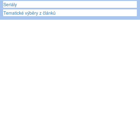
Seriály
Tematické výběry z článků