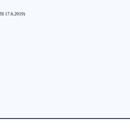
lí 17.6.2019)