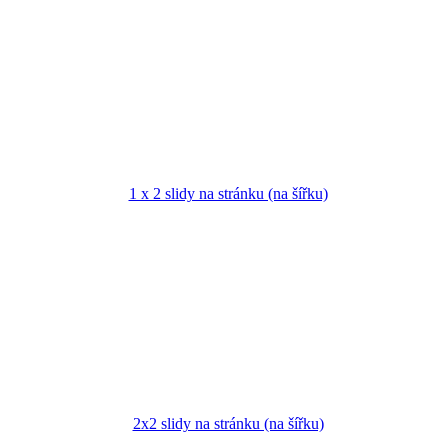
1 x 2 slidy na stránku (na šířku)
2x2 slidy na stránku (na šířku)