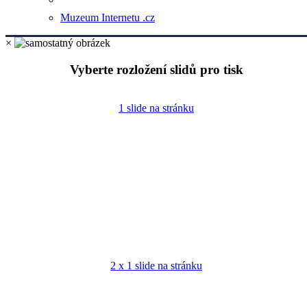
Muzeum Internetu .cz
×
Vyberte rozložení slidů pro tisk
1 slide na stránku
2 x 1 slide na stránku