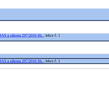
eIDAS a zákona 297/2016 Sb.
, lekce č. 1
eIDAS a zákona 297/2016 Sb.
, lekce č. 1