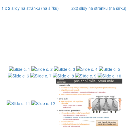
1 x 2 slidy na stránku (na šířku)
2x2 slidy na stránku (na šířku)