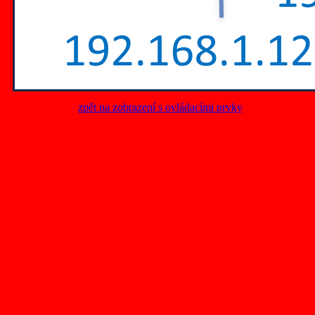
zpět na zobrazení s ovládacími prvky