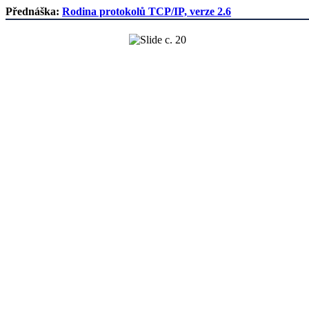
Přednáška:
Rodina protokolů TCP/IP, verze 2.6