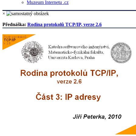
Muzeum Internetu .cz
×
Přednáška:
Rodina protokolů TCP/IP, verze 2.6