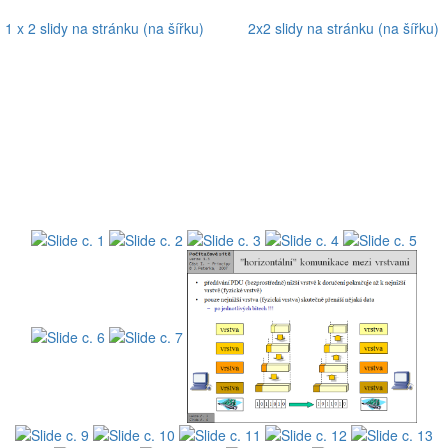
1 x 2 slidy na stránku (na šířku)
2x2 slidy na stránku (na šířku)