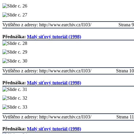
Vytištěno z adresy: http://www.earchiv.cz/l103/
Strana 9
Přednáška:
Malý síťový tutoriál (1998)
Vytištěno z adresy: http://www.earchiv.cz/l103/
Strana 10
Přednáška:
Malý síťový tutoriál (1998)
Vytištěno z adresy: http://www.earchiv.cz/l103/
Strana 11
Přednáška:
Malý síťový tutoriál (1998)