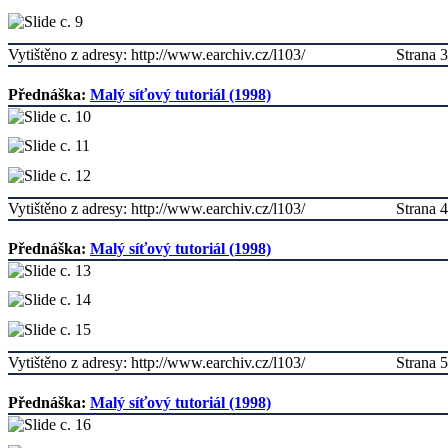
Vytištěno z adresy: http://www.earchiv.cz/l103/
Strana 3
Přednáška:
Malý síťový tutoriál (1998)
Vytištěno z adresy: http://www.earchiv.cz/l103/
Strana 4
Přednáška:
Malý síťový tutoriál (1998)
Vytištěno z adresy: http://www.earchiv.cz/l103/
Strana 5
Přednáška:
Malý síťový tutoriál (1998)