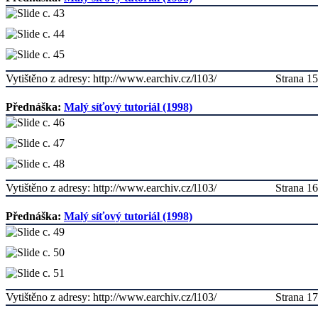
Vytištěno z adresy: http://www.earchiv.cz/l103/
Strana 15
Přednáška:
Malý síťový tutoriál (1998)
Vytištěno z adresy: http://www.earchiv.cz/l103/
Strana 16
Přednáška:
Malý síťový tutoriál (1998)
Vytištěno z adresy: http://www.earchiv.cz/l103/
Strana 17