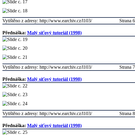
Vytištěno z adresy: http://www.earchiv.cz/l103/
Strana 6
Přednáška:
Malý síťový tutoriál (1998)
Vytištěno z adresy: http://www.earchiv.cz/l103/
Strana 7
Přednáška:
Malý síťový tutoriál (1998)
Vytištěno z adresy: http://www.earchiv.cz/l103/
Strana 8
Přednáška:
Malý síťový tutoriál (1998)