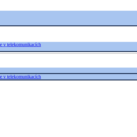
e v telekomunikacích
e v telekomunikacích