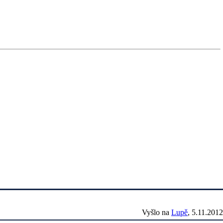
Vyšlo na
Lupě
, 5.11.2012