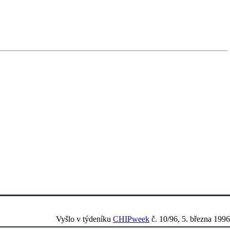
Vyšlo v týdeníku
CHIPweek
č. 10/96, 5. března 1996