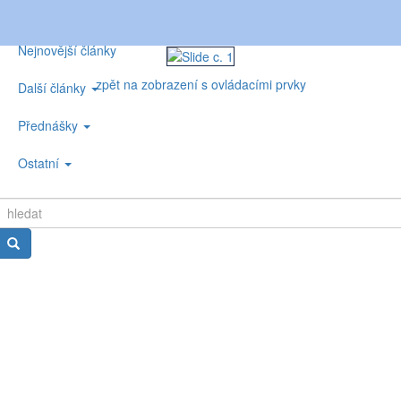
Nejnovější články
zpět na zobrazení s ovládacími prvky
Další články
Přednášky
Ostatní