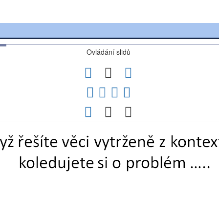
Ovládání slidů