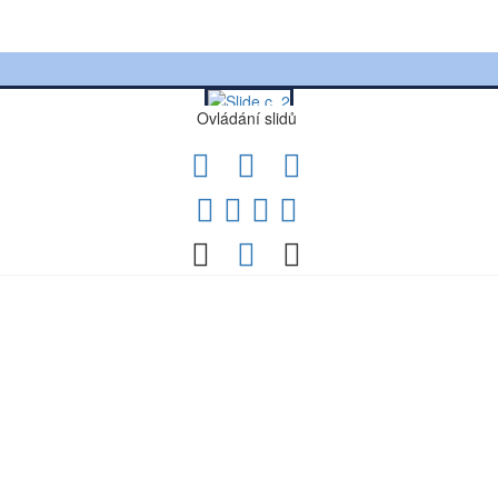
Ovládání slidů