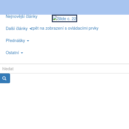
Nejnovější články
zpět na zobrazení s ovládacími prvky
Další články
Přednášky
Ostatní