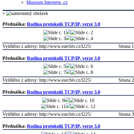
Muzeum Internetu .cz
×
Přednáška:
Rodina protokolů TCP/IP, verze 3.0
Vytištěno z adresy: http://www.earchiv.cz/l225/
Strana 1
Přednáška:
Rodina protokolů TCP/IP, verze 3.0
Vytištěno z adresy: http://www.earchiv.cz/l225/
Strana 2
Přednáška:
Rodina protokolů TCP/IP, verze 3.0
Vytištěno z adresy: http://www.earchiv.cz/l225/
Strana 3
Přednáška:
Rodina protokolů TCP/IP, verze 3.0