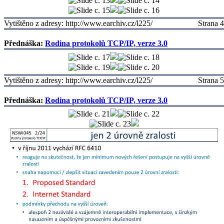
Vytištěno z adresy: http://www.earchiv.cz/l225/
Strana 4
Přednáška:
Rodina protokolů TCP/IP, verze 3.0
Vytištěno z adresy: http://www.earchiv.cz/l225/
Strana 5
Přednáška:
Rodina protokolů TCP/IP, verze 3.0