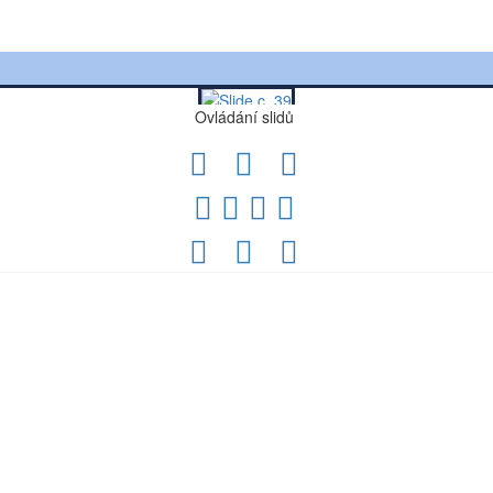
Ovládání slidů