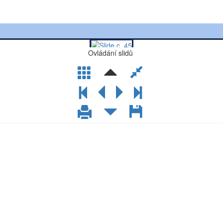
Ovládání slidů