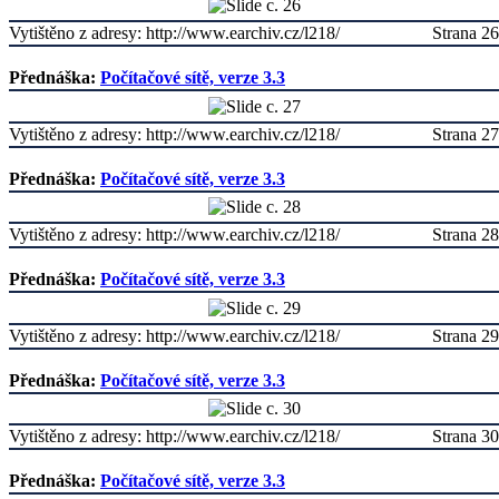
Vytištěno z adresy: http://www.earchiv.cz/l218/
Strana 26
Přednáška:
Počítačové sítě, verze 3.3
Vytištěno z adresy: http://www.earchiv.cz/l218/
Strana 27
Přednáška:
Počítačové sítě, verze 3.3
Vytištěno z adresy: http://www.earchiv.cz/l218/
Strana 28
Přednáška:
Počítačové sítě, verze 3.3
Vytištěno z adresy: http://www.earchiv.cz/l218/
Strana 29
Přednáška:
Počítačové sítě, verze 3.3
Vytištěno z adresy: http://www.earchiv.cz/l218/
Strana 30
Přednáška:
Počítačové sítě, verze 3.3