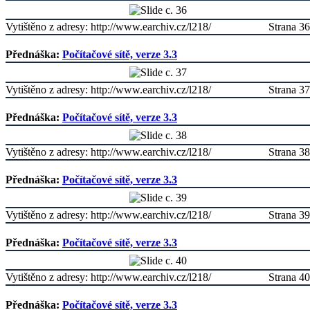
Vytištěno z adresy: http://www.earchiv.cz/l218/
Strana 36
Přednáška:
Počítačové sítě, verze 3.3
Vytištěno z adresy: http://www.earchiv.cz/l218/
Strana 37
Přednáška:
Počítačové sítě, verze 3.3
Vytištěno z adresy: http://www.earchiv.cz/l218/
Strana 38
Přednáška:
Počítačové sítě, verze 3.3
Vytištěno z adresy: http://www.earchiv.cz/l218/
Strana 39
Přednáška:
Počítačové sítě, verze 3.3
Vytištěno z adresy: http://www.earchiv.cz/l218/
Strana 40
Přednáška:
Počítačové sítě, verze 3.3