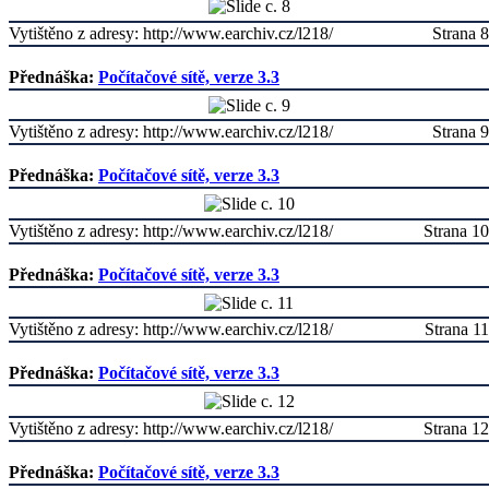
Vytištěno z adresy: http://www.earchiv.cz/l218/
Strana 8
Přednáška:
Počítačové sítě, verze 3.3
Vytištěno z adresy: http://www.earchiv.cz/l218/
Strana 9
Přednáška:
Počítačové sítě, verze 3.3
Vytištěno z adresy: http://www.earchiv.cz/l218/
Strana 10
Přednáška:
Počítačové sítě, verze 3.3
Vytištěno z adresy: http://www.earchiv.cz/l218/
Strana 11
Přednáška:
Počítačové sítě, verze 3.3
Vytištěno z adresy: http://www.earchiv.cz/l218/
Strana 12
Přednáška:
Počítačové sítě, verze 3.3