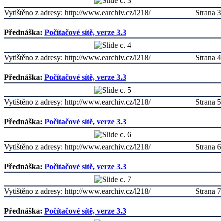
Vytištěno z adresy: http://www.earchiv.cz/l218/
Strana 3
Přednáška:
Počítačové sítě, verze 3.3
Vytištěno z adresy: http://www.earchiv.cz/l218/
Strana 4
Přednáška:
Počítačové sítě, verze 3.3
Vytištěno z adresy: http://www.earchiv.cz/l218/
Strana 5
Přednáška:
Počítačové sítě, verze 3.3
Vytištěno z adresy: http://www.earchiv.cz/l218/
Strana 6
Přednáška:
Počítačové sítě, verze 3.3
Vytištěno z adresy: http://www.earchiv.cz/l218/
Strana 7
Přednáška:
Počítačové sítě, verze 3.3