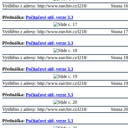
Vytištěno z adresy: http://www.earchiv.cz/l218/
Strana 16
Přednáška:
Počítačové sítě, verze 3.3
Vytištěno z adresy: http://www.earchiv.cz/l218/
Strana 17
Přednáška:
Počítačové sítě, verze 3.3
Vytištěno z adresy: http://www.earchiv.cz/l218/
Strana 18
Přednáška:
Počítačové sítě, verze 3.3
Vytištěno z adresy: http://www.earchiv.cz/l218/
Strana 19
Přednáška:
Počítačové sítě, verze 3.3
Vytištěno z adresy: http://www.earchiv.cz/l218/
Strana 20
Přednáška:
Počítačové sítě, verze 3.3