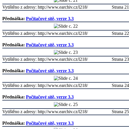
Vytištěno z adresy: http://www.earchiv.cz/l218/
Strana 21
Přednáška:
Počítačové sítě, verze 3.3
Vytištěno z adresy: http://www.earchiv.cz/l218/
Strana 22
Přednáška:
Počítačové sítě, verze 3.3
Vytištěno z adresy: http://www.earchiv.cz/l218/
Strana 23
Přednáška:
Počítačové sítě, verze 3.3
Vytištěno z adresy: http://www.earchiv.cz/l218/
Strana 24
Přednáška:
Počítačové sítě, verze 3.3
Vytištěno z adresy: http://www.earchiv.cz/l218/
Strana 25
Přednáška:
Počítačové sítě, verze 3.3