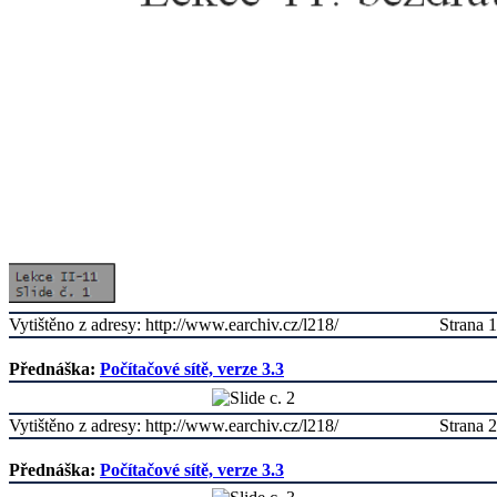
Vytištěno z adresy: http://www.earchiv.cz/l218/
Strana 1
Přednáška:
Počítačové sítě, verze 3.3
Vytištěno z adresy: http://www.earchiv.cz/l218/
Strana 2
Přednáška:
Počítačové sítě, verze 3.3