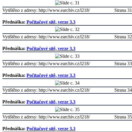
Vytištěno z adresy: http://www.earchiv.cz/l218/
Strana 31
Přednáška:
Počítačové sítě, verze 3.3
Vytištěno z adresy: http://www.earchiv.cz/l218/
Strana 32
Přednáška:
Počítačové sítě, verze 3.3
Vytištěno z adresy: http://www.earchiv.cz/l218/
Strana 33
Přednáška:
Počítačové sítě, verze 3.3
Vytištěno z adresy: http://www.earchiv.cz/l218/
Strana 34
Přednáška:
Počítačové sítě, verze 3.3
Vytištěno z adresy: http://www.earchiv.cz/l218/
Strana 35
Přednáška:
Počítačové sítě, verze 3.3