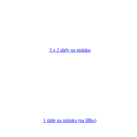
3 x 2 slidy na stránku
1 slide na stránku (na šířku)