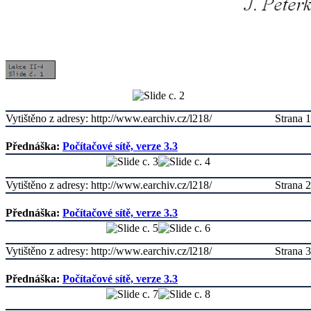
Vytištěno z adresy: http://www.earchiv.cz/l218/
Strana 1
Přednáška:
Počítačové sítě, verze 3.3
Vytištěno z adresy: http://www.earchiv.cz/l218/
Strana 2
Přednáška:
Počítačové sítě, verze 3.3
Vytištěno z adresy: http://www.earchiv.cz/l218/
Strana 3
Přednáška:
Počítačové sítě, verze 3.3