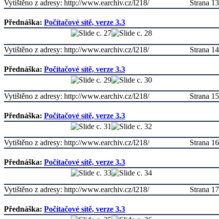
Vytištěno z adresy: http://www.earchiv.cz/l218/
Strana 13
Přednáška:
Počítačové sítě, verze 3.3
Vytištěno z adresy: http://www.earchiv.cz/l218/
Strana 14
Přednáška:
Počítačové sítě, verze 3.3
Vytištěno z adresy: http://www.earchiv.cz/l218/
Strana 15
Přednáška:
Počítačové sítě, verze 3.3
Vytištěno z adresy: http://www.earchiv.cz/l218/
Strana 16
Přednáška:
Počítačové sítě, verze 3.3
Vytištěno z adresy: http://www.earchiv.cz/l218/
Strana 17
Přednáška:
Počítačové sítě, verze 3.3