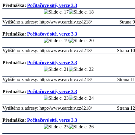
Přednáška:
Počítačové sítě, verze 3.3
Vytištěno z adresy: http://www.earchiv.cz/l218/
Strana 9
Přednáška:
Počítačové sítě, verze 3.3
Vytištěno z adresy: http://www.earchiv.cz/l218/
Strana 10
Přednáška:
Počítačové sítě, verze 3.3
Vytištěno z adresy: http://www.earchiv.cz/l218/
Strana 11
Přednáška:
Počítačové sítě, verze 3.3
Vytištěno z adresy: http://www.earchiv.cz/l218/
Strana 12
Přednáška:
Počítačové sítě, verze 3.3