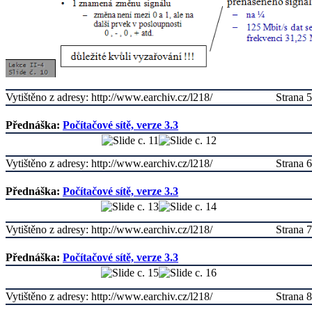
Vytištěno z adresy: http://www.earchiv.cz/l218/
Strana 5
Přednáška:
Počítačové sítě, verze 3.3
Vytištěno z adresy: http://www.earchiv.cz/l218/
Strana 6
Přednáška:
Počítačové sítě, verze 3.3
Vytištěno z adresy: http://www.earchiv.cz/l218/
Strana 7
Přednáška:
Počítačové sítě, verze 3.3
Vytištěno z adresy: http://www.earchiv.cz/l218/
Strana 8