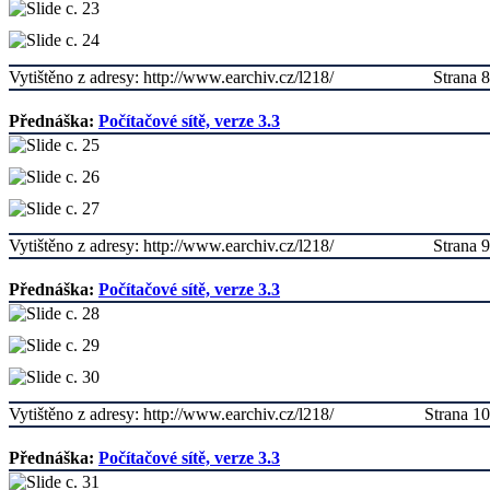
Vytištěno z adresy: http://www.earchiv.cz/l218/
Strana 8
Přednáška:
Počítačové sítě, verze 3.3
Vytištěno z adresy: http://www.earchiv.cz/l218/
Strana 9
Přednáška:
Počítačové sítě, verze 3.3
Vytištěno z adresy: http://www.earchiv.cz/l218/
Strana 10
Přednáška:
Počítačové sítě, verze 3.3