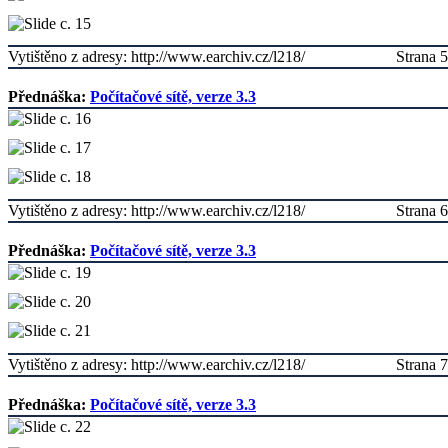
Vytištěno z adresy: http://www.earchiv.cz/l218/
Strana 5
Přednáška:
Počítačové sítě, verze 3.3
Vytištěno z adresy: http://www.earchiv.cz/l218/
Strana 6
Přednáška:
Počítačové sítě, verze 3.3
Vytištěno z adresy: http://www.earchiv.cz/l218/
Strana 7
Přednáška:
Počítačové sítě, verze 3.3