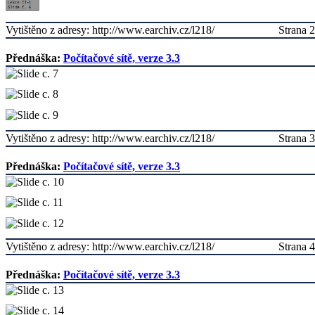
Vytištěno z adresy: http://www.earchiv.cz/l218/
Strana 2
Přednáška:
Počítačové sítě, verze 3.3
Vytištěno z adresy: http://www.earchiv.cz/l218/
Strana 3
Přednáška:
Počítačové sítě, verze 3.3
Vytištěno z adresy: http://www.earchiv.cz/l218/
Strana 4
Přednáška:
Počítačové sítě, verze 3.3