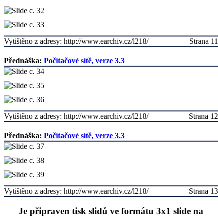
Vytištěno z adresy: http://www.earchiv.cz/l218/
Strana 11
Přednáška:
Počítačové sítě, verze 3.3
Vytištěno z adresy: http://www.earchiv.cz/l218/
Strana 12
Přednáška:
Počítačové sítě, verze 3.3
Vytištěno z adresy: http://www.earchiv.cz/l218/
Strana 13
Je připraven tisk slidů ve formátu 3x1 slide na