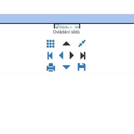
Ovládání slidů