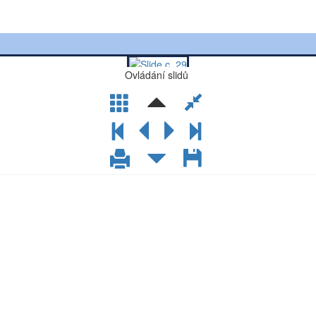
Ovládání slidů