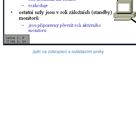
zpět na zobrazení s ovládacími prvky