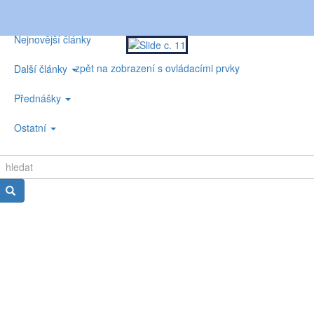
Nejnovější články
zpět na zobrazení s ovládacími prvky
Další články
Přednášky
Ostatní