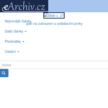
Nejnovější články
zpět na zobrazení s ovládacími prvky
Další články
Přednášky
Ostatní