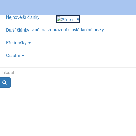
Nejnovější články
zpět na zobrazení s ovládacími prvky
Další články
Přednášky
Ostatní